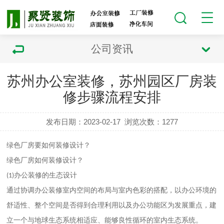
公司资讯
苏州办公室装修，苏州园区厂房装
修步骤流程安排
发布日期：2023-02-17
浏览次数：
1277
绿色厂房要如何装修设计？
绿色厂房如何装修设计？
办公装修的生态设计
(1)
通过协调办公装修室内空间的布局与室内色彩的搭配，以办公环境的
舒适性、整个空间是否得到合理利用以及办公功能区为发展重点，建
立一个与地球生态系统相适应、能够良性循环的室内生态系统。