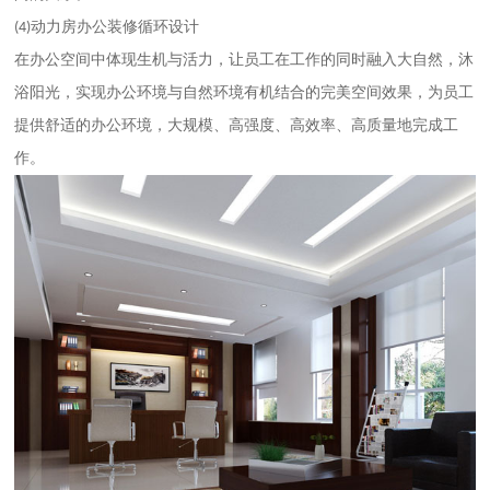
动力房办公装修循环设计
(4)
在办公空间中体现生机与活力，让员工在工作的同时融入大自然，沐
浴阳光，实现办公环境与自然环境有机结合的完美空间效果，为员工
提供舒适的办公环境，大规模、高强度、高效率、高质量地完成工
作。