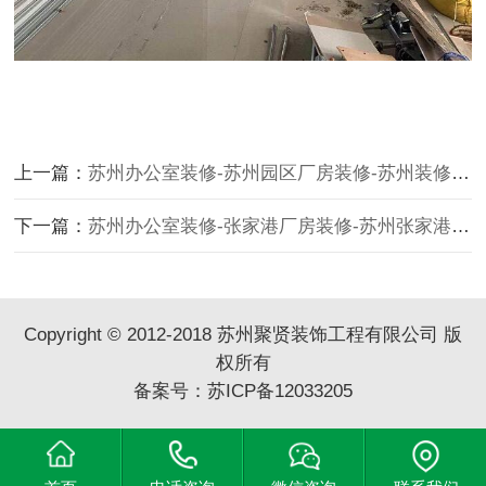
上一篇：
苏州办公室装修-苏州园区厂房装修-苏州装修公司-店面厂房装修
下一篇：
苏州办公室装修-张家港厂房装修-苏州张家港实验室装修-苏州张家港无尘车间装修
Copyright © 2012-2018 苏州聚贤装饰工程有限公司 版
权所有
备案号：
苏ICP备12033205