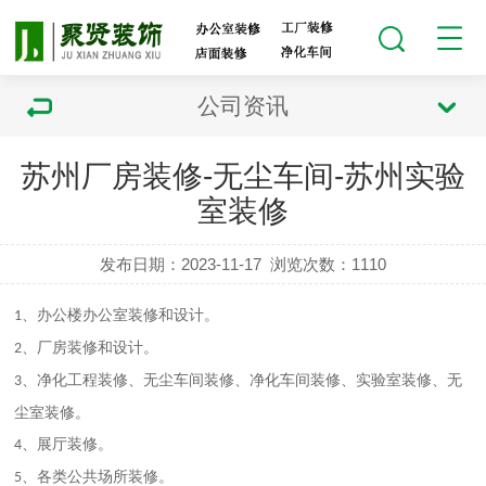
公司资讯
苏州厂房装修-无尘车间-苏州实验
室装修
发布日期：2023-11-17
浏览次数：
1110
、办公楼
办公室
装修和设计。
1
、厂房装修和设计。
2
、
净化工程装修、无尘车间装修、
净化车间装修、实验室装修、无
3
尘室装修。
、展厅装修。
4
、各类公共场所装修。
5