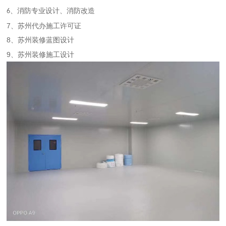
、消防专业设计
、消防改造
6
7、苏州代办施工许可证
8
、苏州装修蓝图设计
9、苏州装修施工设计